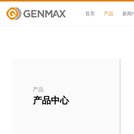
首页
产品
新闻
产品
产品中心