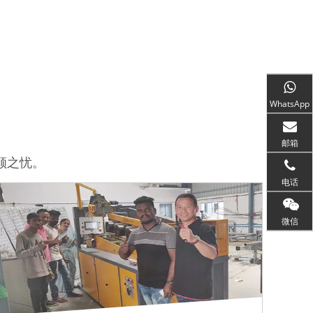
WhatsApp
邮箱
顾之忧。
电话
微信