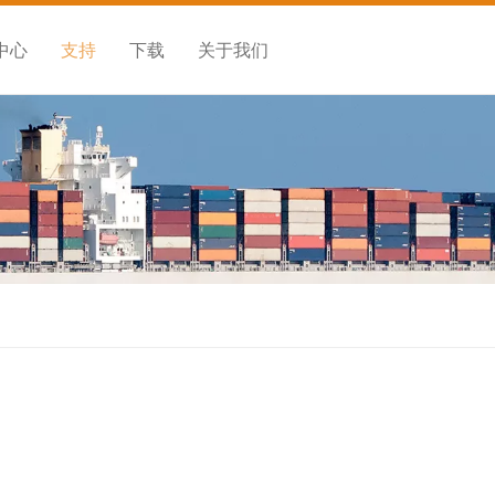
中心
支持
下载
关于我们