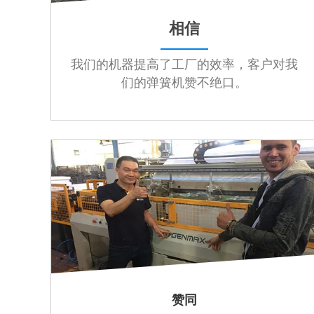
相信
我们的机器提高了工厂的效率，客户对我
们的弹簧机赞不绝口。
赞同