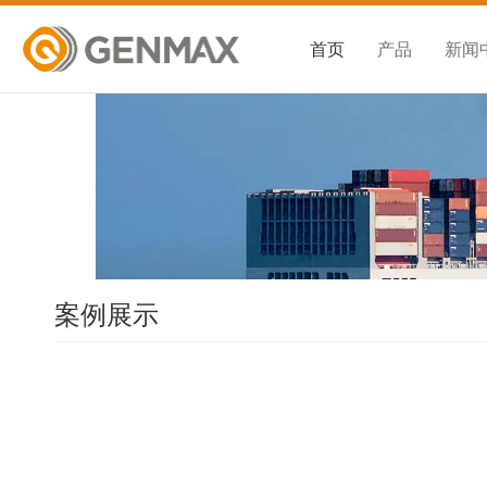
首页
产品
新闻
案例展示