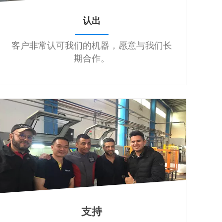
认出
客户非常认可我们的机器，愿意与我们长
期合作。
支持