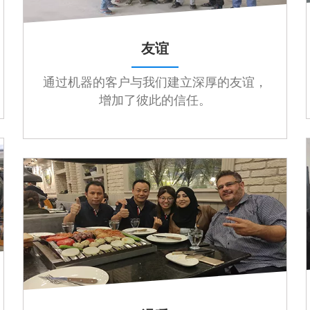
友谊
通过机器的客户与我们建立深厚的友谊，
增加了彼此的信任。