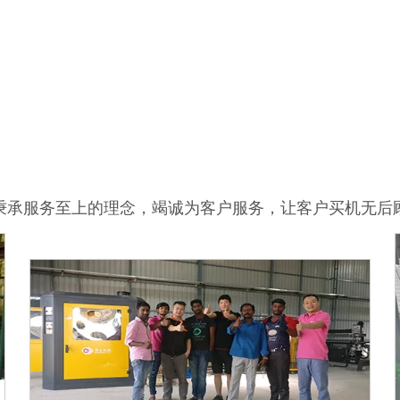
秉承服务至上的理念，竭诚为客户服务，让客户买机无后