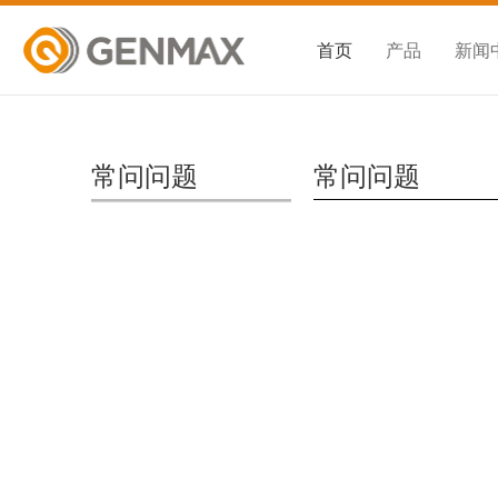
首页
产品
新闻
常问问题
常问问题