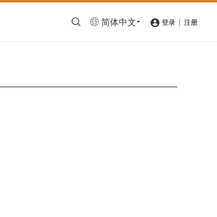
简体中文
|
登录
注册