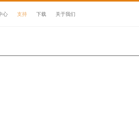
中心
支持
下载
关于我们