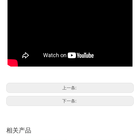
上一条:
下一条:
相关产品