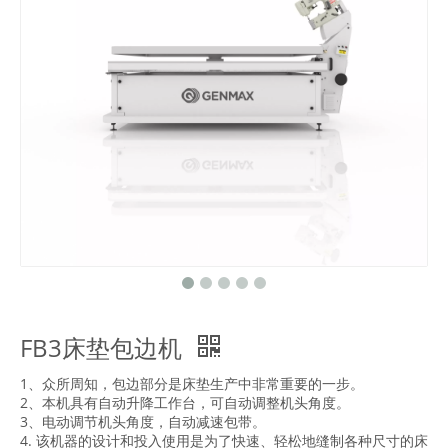
FB3床垫包边机
1、众所周知，包边部分是床垫生产中非常重要的一步。
2、本机具有自动升降工作台，可自动调整机头角度。
3、电动调节机头角度，自动减速包带。
4. 该机器的设计和投入使用是为了快速、轻松地缝制各种尺寸的床