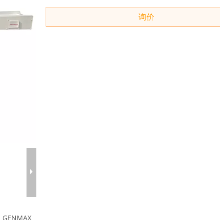
询价
GENMAX