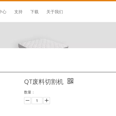
中心
支持
下载
关于我们
QT废料切割机
数量：