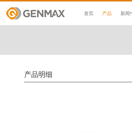
首页
产品
新闻
产品明细