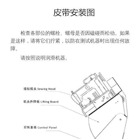
检查各部位的螺栓、螺母是否因磕碰而松动。如果
是这样，请将它们拧紧，以防在测试机器时出现任何故
障。
请按照说明润滑机器。