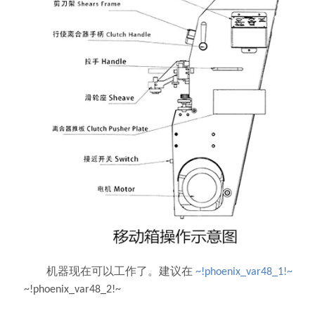
机器现在可以工作了。建议在
~!phoenix_var48_1!~
~!phoenix_var48_2!~