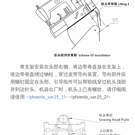
将支架安装在头部右侧。将边带卷盘放在支架上，
使边带卷盘绕过钢柱，穿过皮带导向装置。导向部件应
用螺钉固定在头部。引导组件可以帮助线穿过机头顶部
并到达针头。机器出厂时，机头上已有螺纹。请仔细阅
读使用
~!phoenix_var25_1!~
~!phoenix_var25_2!~