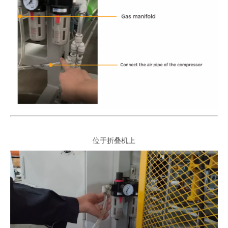
位于折叠机上