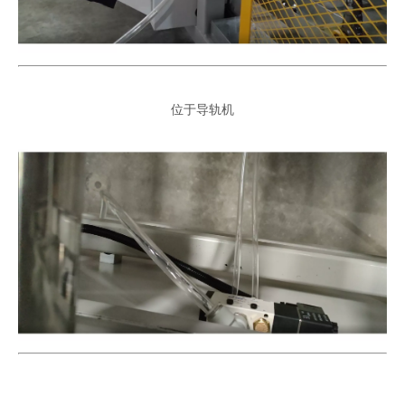
位于导轨机