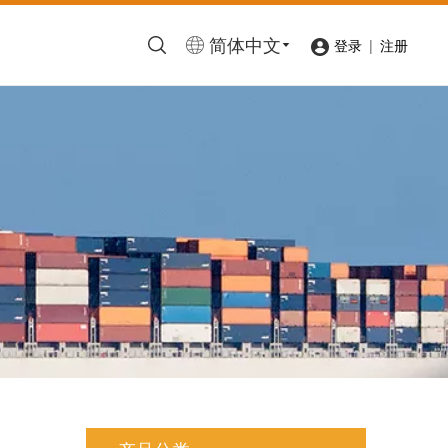
简体中文
|
登录
注册