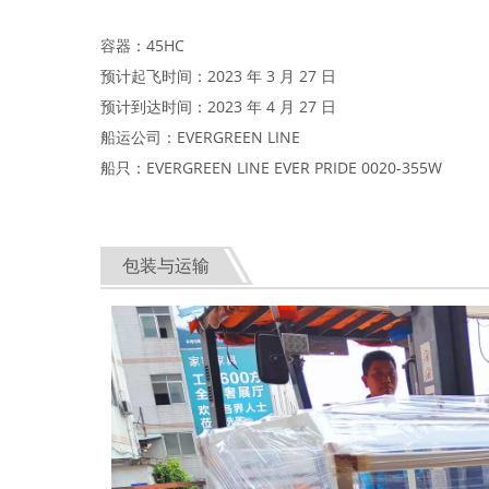
容器：45HC
预计起飞时间：2023 年 3 月 27 日
预计到达时间：2023 年 4 月 27 日
船运公司：EVERGREEN LINE
船只：EVERGREEN LINE EVER PRIDE 0020-355W
包装与运输