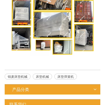
锦麦床垫机械
床垫机械
床垫弹簧机
产品分类
联系我们