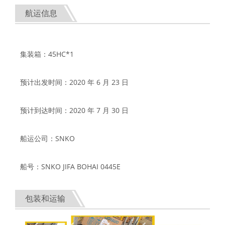
航运信息
集装箱：45HC*1
预计出发时间：2020 年 6 月 23 日
预计到达时间：2020 年 7 月 30 日
船运公司：SNKO
船号：SNKO JIFA BOHAI 0445E
包装和运输