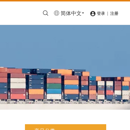
简体中文
|
登录
注册