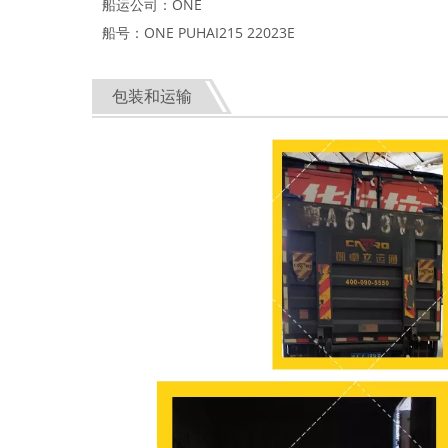
船运公司：ONE
船号：ONE PUHAI215 22023E
包装和运输