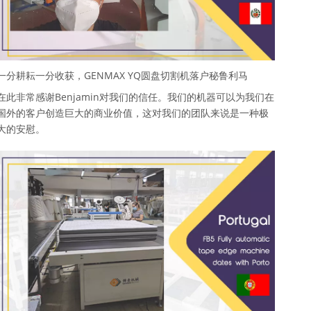
一分耕耘一分收获，GENMAX YQ圆盘切割机落户秘鲁利马
在此非常感谢Benjamin对我们的信任。我们的机器可以为我们在
国外的客户创造巨大的商业价值，这对我们的团队来说是一种极
大的安慰。