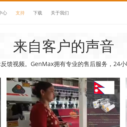
中心
支持
下载
关于我们
来自客户的声音
反馈视频。GenMax拥有专业的售后服务，24