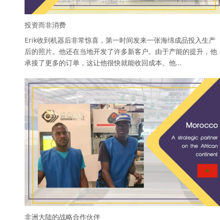
投资而非消费
Erik收到机器后非常惊喜，第一时间发来一张海绵成品投入生产
后的照片。他还在当地开发了许多新客户。由于产能的提升，他
承接了更多的订单，这让他很快就能收回成本。他...
非洲大陆的战略合作伙伴