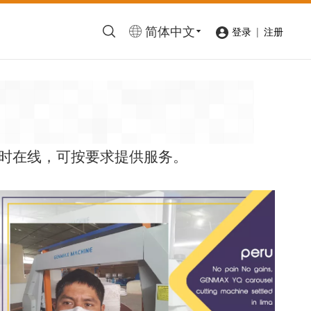
简体中文
|
登录
注册
小时在线，可按要求提供服务。