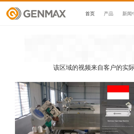
首页
产品
新闻
该区域的视频来自客户的实际